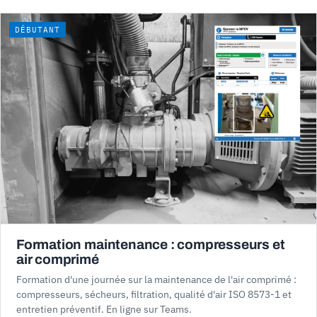
DÉBUTANT
Formation maintenance : compresseurs et
air comprimé
Formation d'une journée sur la maintenance de l'air comprimé :
compresseurs, sécheurs, filtration, qualité d'air ISO 8573-1 et
entretien préventif. En ligne sur Teams.