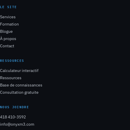
LE SITE
Services
Formation
Blogue
À propos
Contact
RESSOURCES
Calculateur interactif
Ressources
Base de connaissances
Consultation gratuite
NOUS JOINDRE
418 410-3592
info@onyxm3.com