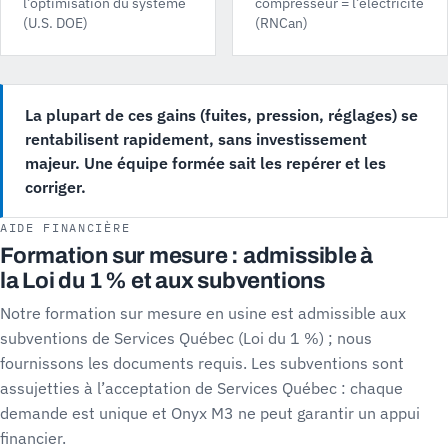
l’optimisation du système
compresseur = l’électricité
(U.S. DOE)
(RNCan)
La plupart de ces gains (fuites, pression, réglages) se
rentabilisent rapidement, sans investissement
majeur. Une équipe formée sait les repérer et les
corriger.
AIDE FINANCIÈRE
Formation sur mesure : admissible à
la Loi du 1 % et aux subventions
Notre formation sur mesure en usine est admissible aux
subventions de Services Québec (Loi du 1 %) ; nous
fournissons les documents requis. Les subventions sont
assujetties à l’acceptation de Services Québec : chaque
demande est unique et Onyx M3 ne peut garantir un appui
financier.