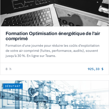
Formation Optimisation énergétique de l'air
comprimé
Formation d'une journée pour réduire les coûts d'exploitation
de votre air comprimé (fuites, performance, audits), souvent
jusqu'à 30 %. En ligne sur Teams.
925,33 $
8 h
DÉBUTANT