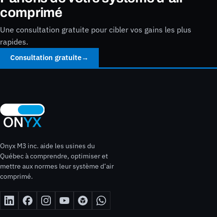
comprimé
Une consultation gratuite pour cibler vos gains les plus
rapides.
Consultation gratuite
→
Onyx M3 inc. aide les usines du
Québec à comprendre, optimiser et
mettre aux normes leur système d’air
comprimé.