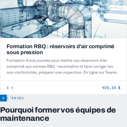
Formation RBQ : réservoirs d'air comprimé
sous pression
Formation d'une journée pour mettre vos réservoirs d'air
comprimé aux normes RBQ : reconnaître et faire corriger les
non-conformités, préparer une inspection. En ligne sur Teams.
925,33 $
8 h
3
L’ENJEU
Pourquoi former vos équipes de
maintenance