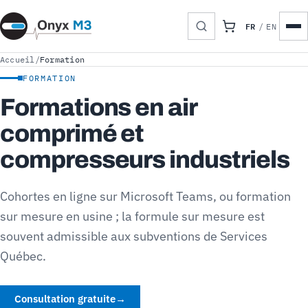
FR
/
EN
Accueil
/
Formation
FORMATION
Formations en air
comprimé et
compresseurs industriels
Cohortes en ligne sur Microsoft Teams, ou formation
sur mesure en usine ; la formule sur mesure est
souvent admissible aux subventions de Services
Québec.
Consultation gratuite
→