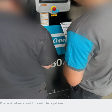
Vos opérateurs maîtrisent le système