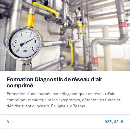
Formation Diagnostic de réseau d'air
comprimé
Formation d'une journée pour diagnostiquer un réseau d'air
comprimé : mesurer, lire les symptômes, détecter les fuites et
décider avant d'investir. En ligne sur Teams.
925,33 $
8 h