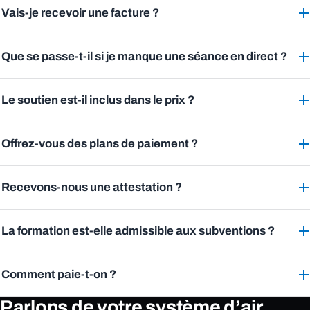
Vais-je recevoir une facture ?
Que se passe-t-il si je manque une séance en direct ?
Le soutien est-il inclus dans le prix ?
Offrez-vous des plans de paiement ?
Recevons-nous une attestation ?
La formation est-elle admissible aux subventions ?
Comment paie-t-on ?
Parlons de votre système d’air