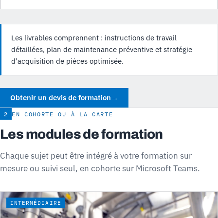
Les livrables comprennent : instructions de travail
détaillées, plan de maintenance préventive et stratégie
d’acquisition de pièces optimisée.
Obtenir un devis de formation
→
2
EN COHORTE OU À LA CARTE
Les modules de formation
Chaque sujet peut être intégré à votre formation sur
mesure ou suivi seul, en cohorte sur Microsoft Teams.
INTERMÉDIAIRE