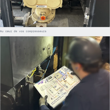
Au cœur de vos compresseurs