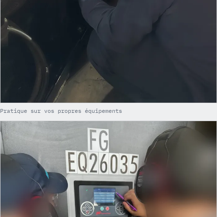
Pratique sur vos propres équipements