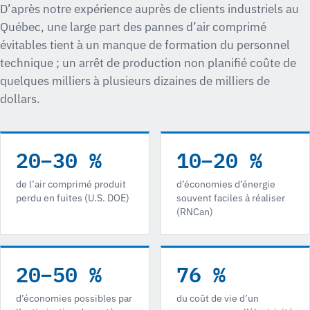
D’après notre expérience auprès de clients industriels au
Québec, une large part des pannes d’air comprimé
évitables tient à un manque de formation du personnel
technique ; un arrêt de production non planifié coûte de
quelques milliers à plusieurs dizaines de milliers de
dollars.
20–30 %
10–20 %
de l’air comprimé produit
d’économies d’énergie
perdu en fuites (U.S. DOE)
souvent faciles à réaliser
(RNCan)
20–50 %
76 %
d’économies possibles par
du coût de vie d’un