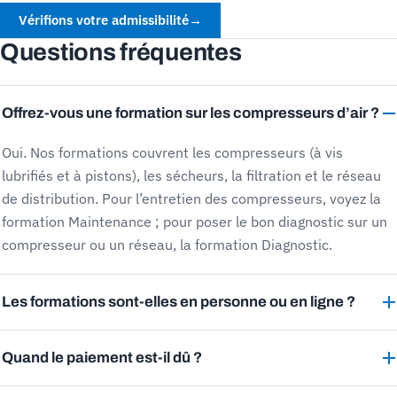
Vérifions votre admissibilité
→
Questions fréquentes
Offrez-vous une formation sur les compresseurs d’air ?
Oui. Nos formations couvrent les compresseurs (à vis
lubrifiés et à pistons), les sécheurs, la filtration et le réseau
de distribution. Pour l’entretien des compresseurs, voyez la
formation Maintenance ; pour poser le bon diagnostic sur un
compresseur ou un réseau, la formation Diagnostic.
Les formations sont-elles en personne ou en ligne ?
Quand le paiement est-il dû ?