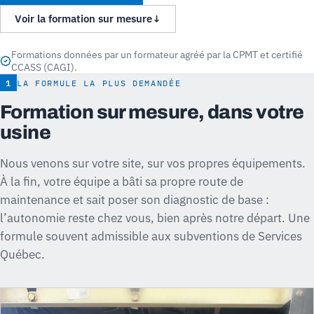
Voir la formation sur mesure
↓
Formations données par un formateur agréé par la CPMT et certifié
CCASS (CAGI).
1
LA FORMULE LA PLUS DEMANDÉE
Formation sur mesure, dans votre
usine
Nous venons sur votre site, sur vos propres équipements.
À la fin, votre équipe a bâti sa propre route de
maintenance et sait poser son diagnostic de base :
l’autonomie reste chez vous, bien après notre départ. Une
formule souvent admissible aux subventions de Services
Québec.