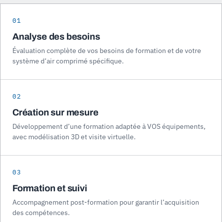
01
Analyse des besoins
Évaluation complète de vos besoins de formation et de votre
système d’air comprimé spécifique.
02
Création sur mesure
Développement d’une formation adaptée à VOS équipements,
avec modélisation 3D et visite virtuelle.
03
Formation et suivi
Accompagnement post-formation pour garantir l’acquisition
des compétences.