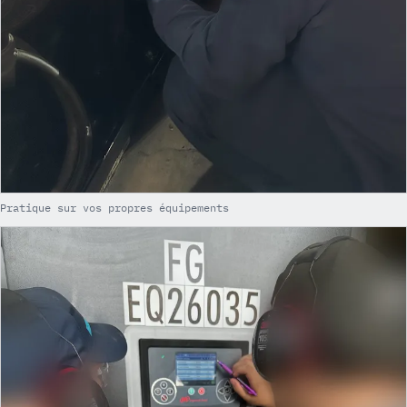
Pratique sur vos propres équipements