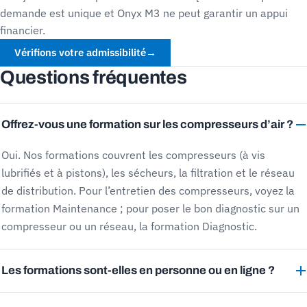
demande est unique et Onyx M3 ne peut garantir un appui
financier.
Vérifions votre admissibilité
→
Questions fréquentes
Offrez-vous une formation sur les compresseurs d’air ?
Oui. Nos formations couvrent les compresseurs (à vis
lubrifiés et à pistons), les sécheurs, la filtration et le réseau
de distribution. Pour l’entretien des compresseurs, voyez la
formation Maintenance ; pour poser le bon diagnostic sur un
compresseur ou un réseau, la formation Diagnostic.
Les formations sont-elles en personne ou en ligne ?