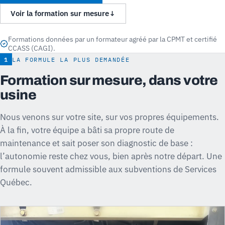
Voir la formation sur mesure
↓
Formations données par un formateur agréé par la CPMT et certifié
CCASS (CAGI).
1
LA FORMULE LA PLUS DEMANDÉE
Formation sur mesure, dans votre
usine
Nous venons sur votre site, sur vos propres équipements.
À la fin, votre équipe a bâti sa propre route de
maintenance et sait poser son diagnostic de base :
l’autonomie reste chez vous, bien après notre départ. Une
formule souvent admissible aux subventions de Services
Québec.