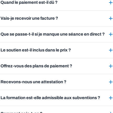
Quand le paiement est-il dû ?
Vais-je recevoir une facture ?
Que se passe-t-il si je manque une séance en direct ?
Le soutien est-il inclus dans le prix ?
Offrez-vous des plans de paiement ?
Recevons-nous une attestation ?
La formation est-elle admissible aux subventions ?