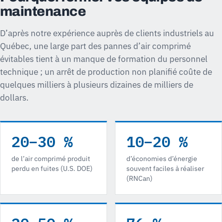
maintenance
D’après notre expérience auprès de clients industriels au
Québec, une large part des pannes d’air comprimé
évitables tient à un manque de formation du personnel
technique ; un arrêt de production non planifié coûte de
quelques milliers à plusieurs dizaines de milliers de
dollars.
20–30 %
10–20 %
de l’air comprimé produit
d’économies d’énergie
perdu en fuites (U.S. DOE)
souvent faciles à réaliser
(RNCan)