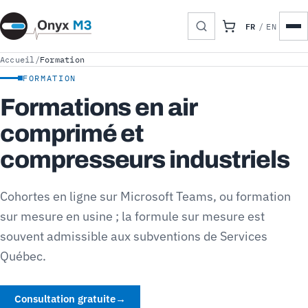
FR
/
EN
Accueil
/
Formation
FORMATION
Formations en air
comprimé et
compresseurs industriels
Cohortes en ligne sur Microsoft Teams, ou formation
sur mesure en usine ; la formule sur mesure est
souvent admissible aux subventions de Services
Québec.
Consultation gratuite
→