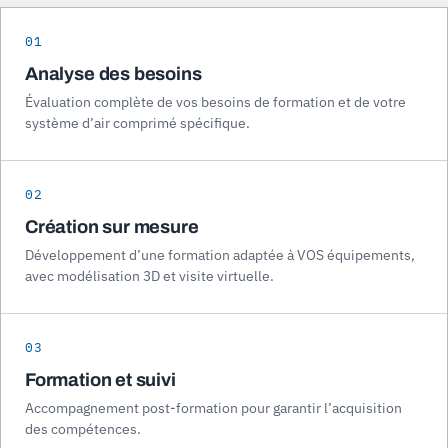
01
Analyse des besoins
Évaluation complète de vos besoins de formation et de votre
système d’air comprimé spécifique.
02
Création sur mesure
Développement d’une formation adaptée à VOS équipements,
avec modélisation 3D et visite virtuelle.
03
Formation et suivi
Accompagnement post-formation pour garantir l’acquisition
des compétences.