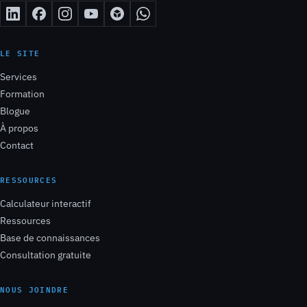
LE SITE
Services
Formation
Blogue
À propos
Contact
RESSOURCES
Calculateur interactif
Ressources
Base de connaissances
Consultation gratuite
NOUS JOINDRE