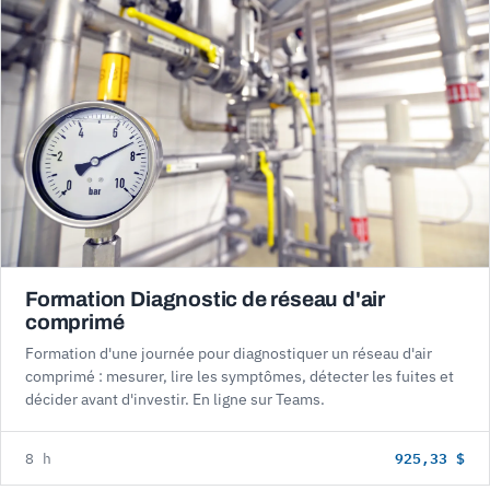
Formation Diagnostic de réseau d'air
comprimé
Formation d'une journée pour diagnostiquer un réseau d'air
comprimé : mesurer, lire les symptômes, détecter les fuites et
décider avant d'investir. En ligne sur Teams.
925,33 $
8 h