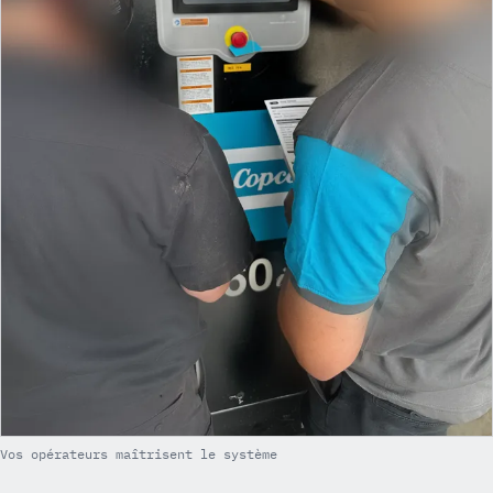
Vos opérateurs maîtrisent le système