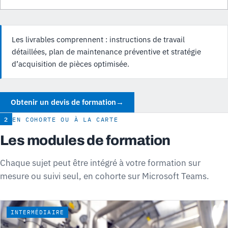
Les livrables comprennent : instructions de travail
détaillées, plan de maintenance préventive et stratégie
d’acquisition de pièces optimisée.
Obtenir un devis de formation
→
2
EN COHORTE OU À LA CARTE
Les modules de formation
Chaque sujet peut être intégré à votre formation sur
mesure ou suivi seul, en cohorte sur Microsoft Teams.
INTERMÉDIAIRE