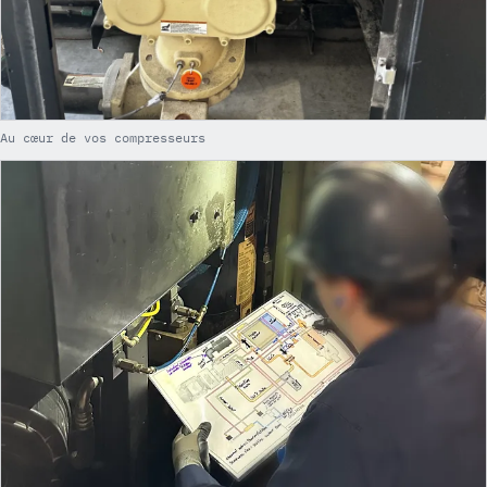
Au cœur de vos compresseurs