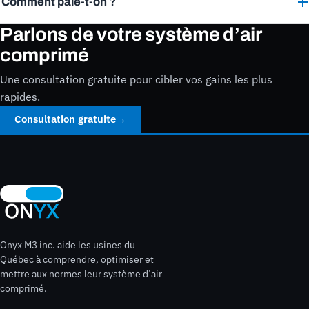
Comment paie-t-on ?
Parlons de votre système d’air
comprimé
Une consultation gratuite pour cibler vos gains les plus
rapides.
Consultation gratuite
→
Onyx M3 inc. aide les usines du
Québec à comprendre, optimiser et
mettre aux normes leur système d’air
comprimé.