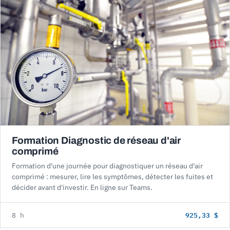
Formation Diagnostic de réseau d'air
comprimé
Formation d'une journée pour diagnostiquer un réseau d'air
comprimé : mesurer, lire les symptômes, détecter les fuites et
décider avant d'investir. En ligne sur Teams.
925,33 $
8 h