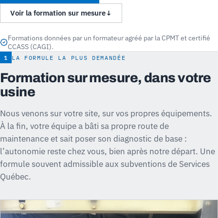
Voir la formation sur mesure
↓
Formations données par un formateur agréé par la CPMT et certifié
CCASS (CAGI).
1
LA FORMULE LA PLUS DEMANDÉE
Formation sur mesure, dans votre
usine
Nous venons sur votre site, sur vos propres équipements.
À la fin, votre équipe a bâti sa propre route de
maintenance et sait poser son diagnostic de base :
l’autonomie reste chez vous, bien après notre départ. Une
formule souvent admissible aux subventions de Services
Québec.