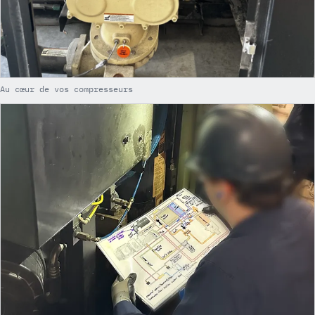
Au cœur de vos compresseurs