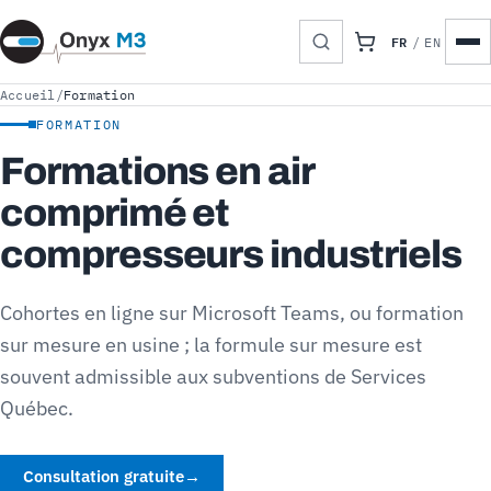
FR
/
EN
Accueil
/
Formation
FORMATION
Formations en air
comprimé et
compresseurs industriels
Cohortes en ligne sur Microsoft Teams, ou formation
sur mesure en usine ; la formule sur mesure est
souvent admissible aux subventions de Services
Québec.
Consultation gratuite
→