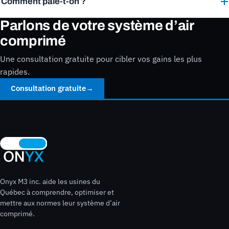
Comment paie-t-on ?
Parlons de votre système d’air
comprimé
Une consultation gratuite pour cibler vos gains les plus
rapides.
Consultation gratuite
→
Onyx M3 inc. aide les usines du
Québec à comprendre, optimiser et
mettre aux normes leur système d’air
comprimé.