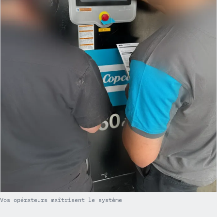
Vos opérateurs maîtrisent le système