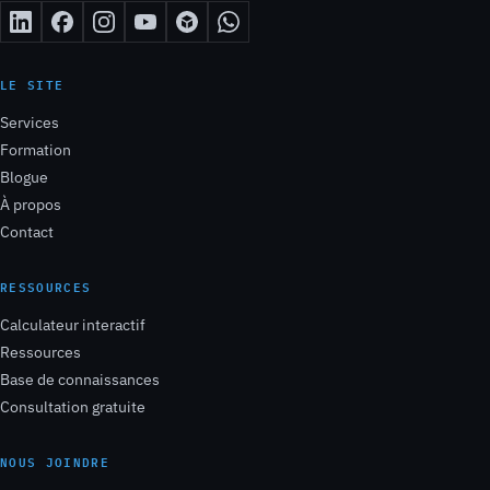
LE SITE
Services
Formation
Blogue
À propos
Contact
RESSOURCES
Calculateur interactif
Ressources
Base de connaissances
Consultation gratuite
NOUS JOINDRE