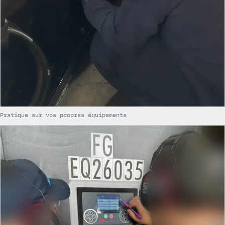
Pratique sur vos propres équipements