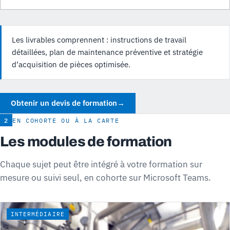
Les livrables comprennent : instructions de travail
détaillées, plan de maintenance préventive et stratégie
d’acquisition de pièces optimisée.
Obtenir un devis de formation
→
2
EN COHORTE OU À LA CARTE
Les modules de formation
Chaque sujet peut être intégré à votre formation sur
mesure ou suivi seul, en cohorte sur Microsoft Teams.
INTERMÉDIAIRE