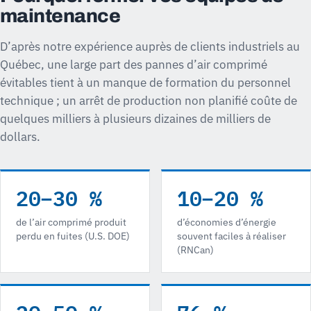
maintenance
D’après notre expérience auprès de clients industriels au
Québec, une large part des pannes d’air comprimé
évitables tient à un manque de formation du personnel
technique ; un arrêt de production non planifié coûte de
quelques milliers à plusieurs dizaines de milliers de
dollars.
20–30 %
10–20 %
de l’air comprimé produit
d’économies d’énergie
perdu en fuites (U.S. DOE)
souvent faciles à réaliser
(RNCan)