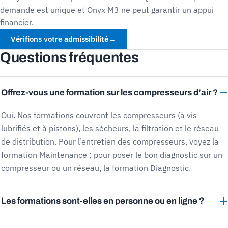
demande est unique et Onyx M3 ne peut garantir un appui
financier.
Vérifions votre admissibilité
→
Questions fréquentes
Offrez-vous une formation sur les compresseurs d’air ?
Oui. Nos formations couvrent les compresseurs (à vis
lubrifiés et à pistons), les sécheurs, la filtration et le réseau
de distribution. Pour l’entretien des compresseurs, voyez la
formation Maintenance ; pour poser le bon diagnostic sur un
compresseur ou un réseau, la formation Diagnostic.
Les formations sont-elles en personne ou en ligne ?