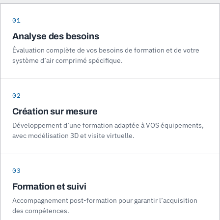
01
Analyse des besoins
Évaluation complète de vos besoins de formation et de votre
système d’air comprimé spécifique.
02
Création sur mesure
Développement d’une formation adaptée à VOS équipements,
avec modélisation 3D et visite virtuelle.
03
Formation et suivi
Accompagnement post-formation pour garantir l’acquisition
des compétences.