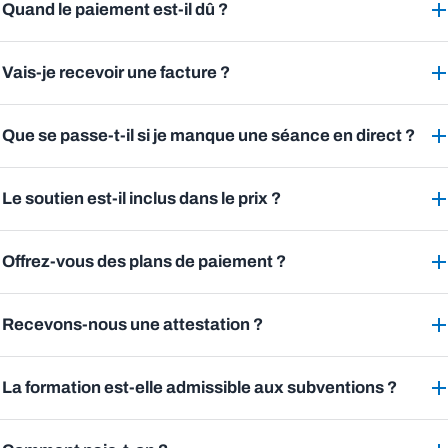
Quand le paiement est-il dû ?
Vais-je recevoir une facture ?
Que se passe-t-il si je manque une séance en direct ?
Le soutien est-il inclus dans le prix ?
Offrez-vous des plans de paiement ?
Recevons-nous une attestation ?
La formation est-elle admissible aux subventions ?