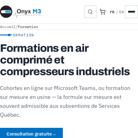
FR
/
EN
Accueil
/
Formation
FORMATION
Formations en air
comprimé et
compresseurs industriels
Cohortes en ligne sur Microsoft Teams, ou formation
sur mesure en usine — la formule sur mesure est
souvent admissible aux subventions de Services
Québec.
Consultation gratuite
→