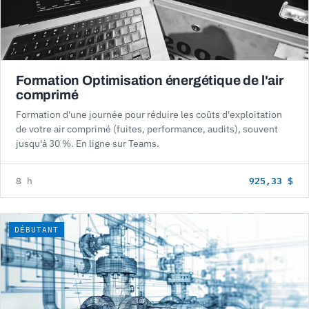
Formation Optimisation énergétique de l'air
comprimé
Formation d'une journée pour réduire les coûts d'exploitation
de votre air comprimé (fuites, performance, audits), souvent
jusqu'à 30 %. En ligne sur Teams.
925,33 $
8 h
DÉBUTANT