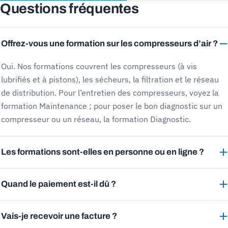
Questions fréquentes
Offrez-vous une formation sur les compresseurs d’air ?
Oui. Nos formations couvrent les compresseurs (à vis
lubrifiés et à pistons), les sécheurs, la filtration et le réseau
de distribution. Pour l’entretien des compresseurs, voyez la
formation Maintenance ; pour poser le bon diagnostic sur un
compresseur ou un réseau, la formation Diagnostic.
Les formations sont-elles en personne ou en ligne ?
Quand le paiement est-il dû ?
Vais-je recevoir une facture ?