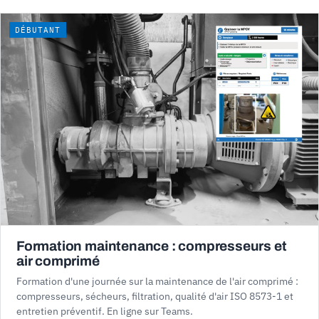
DÉBUTANT
Formation maintenance : compresseurs et
air comprimé
Formation d'une journée sur la maintenance de l'air comprimé :
compresseurs, sécheurs, filtration, qualité d'air ISO 8573-1 et
entretien préventif. En ligne sur Teams.