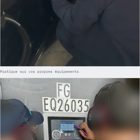
Pratique sur vos propres équipements