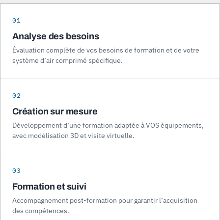
01
Analyse des besoins
Évaluation complète de vos besoins de formation et de votre
système d’air comprimé spécifique.
02
Création sur mesure
Développement d’une formation adaptée à VOS équipements,
avec modélisation 3D et visite virtuelle.
03
Formation et suivi
Accompagnement post-formation pour garantir l’acquisition
des compétences.