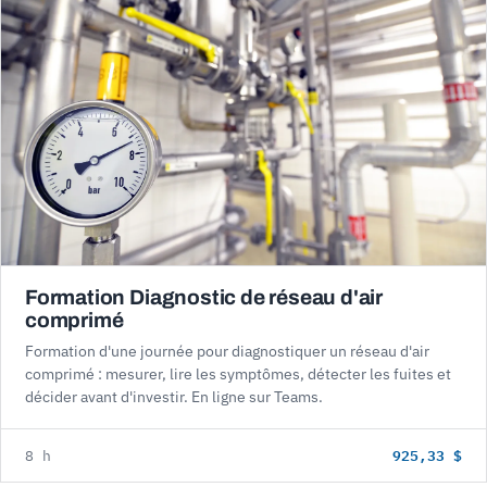
Formation Diagnostic de réseau d'air
comprimé
Formation d'une journée pour diagnostiquer un réseau d'air
comprimé : mesurer, lire les symptômes, détecter les fuites et
décider avant d'investir. En ligne sur Teams.
925,33 $
8 h