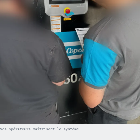
Vos opérateurs maîtrisent le système