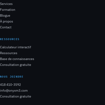
Services
Formation
Blogue
À propos
Contact
RESSOURCES
Calculateur interactif
Ressources
Base de connaissances
Consultation gratuite
NOUS JOINDRE
418 410-3592
info@onyxm3.com
Consultation gratuite