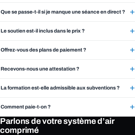
Que se passe-t-il si je manque une séance en direct ?
Le soutien est-il inclus dans le prix ?
Offrez-vous des plans de paiement ?
Recevons-nous une attestation ?
La formation est-elle admissible aux subventions ?
Comment paie-t-on ?
Parlons de votre système d’air
comprimé