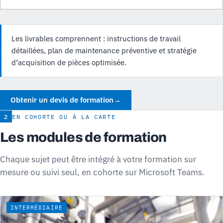
Les livrables comprennent : instructions de travail
détaillées, plan de maintenance préventive et stratégie
d’acquisition de pièces optimisée.
Obtenir un devis de formation
→
2
EN COHORTE OU À LA CARTE
Les modules de formation
Chaque sujet peut être intégré à votre formation sur
mesure ou suivi seul, en cohorte sur Microsoft Teams.
INTERMÉDIAIRE