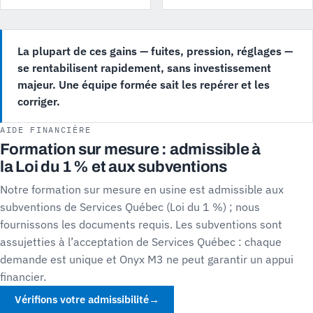
La plupart de ces gains — fuites, pression, réglages —
se rentabilisent rapidement, sans investissement
majeur. Une équipe formée sait les repérer et les
corriger.
AIDE FINANCIÈRE
Formation sur mesure : admissible à
la Loi du 1 % et aux subventions
Notre formation sur mesure en usine est admissible aux
subventions de Services Québec (Loi du 1 %) ; nous
fournissons les documents requis. Les subventions sont
assujetties à l’acceptation de Services Québec : chaque
demande est unique et Onyx M3 ne peut garantir un appui
financier.
Vérifions votre admissibilité
→