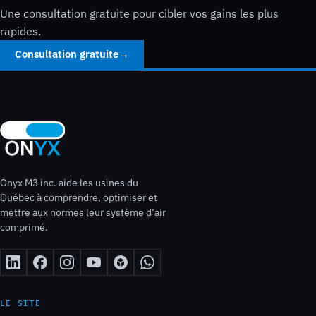
Une consultation gratuite pour cibler vos gains les plus
rapides.
Consultation gratuite
→
Onyx M3 inc. aide les usines du
Québec à comprendre, optimiser et
mettre aux normes leur système d’air
comprimé.
LE SITE