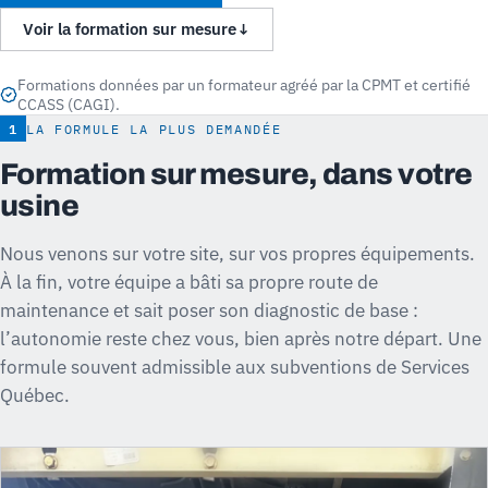
Voir la formation sur mesure
↓
Formations données par un formateur agréé par la CPMT et certifié
CCASS (CAGI).
1
LA FORMULE LA PLUS DEMANDÉE
Formation sur mesure, dans votre
usine
Nous venons sur votre site, sur vos propres équipements.
À la fin, votre équipe a bâti sa propre route de
maintenance et sait poser son diagnostic de base :
l’autonomie reste chez vous, bien après notre départ. Une
formule souvent admissible aux subventions de Services
Québec.