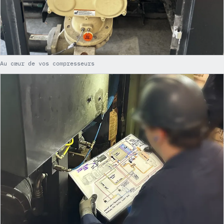
Au cœur de vos compresseurs