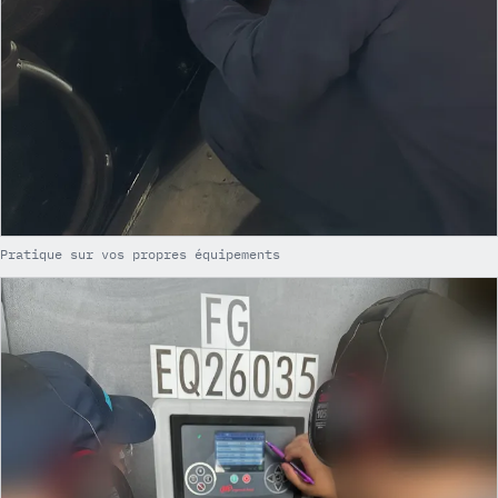
Pratique sur vos propres équipements