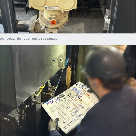
Au cœur de vos compresseurs