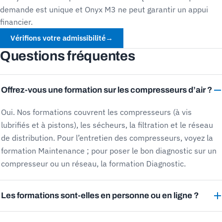
demande est unique et Onyx M3 ne peut garantir un appui
financier.
Vérifions votre admissibilité
→
Questions fréquentes
Offrez-vous une formation sur les compresseurs d’air ?
Oui. Nos formations couvrent les compresseurs (à vis
lubrifiés et à pistons), les sécheurs, la filtration et le réseau
de distribution. Pour l’entretien des compresseurs, voyez la
formation Maintenance ; pour poser le bon diagnostic sur un
compresseur ou un réseau, la formation Diagnostic.
Les formations sont-elles en personne ou en ligne ?