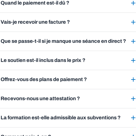
Quand le paiement est-il dû ?
Vais-je recevoir une facture ?
Que se passe-t-il si je manque une séance en direct ?
Le soutien est-il inclus dans le prix ?
Offrez-vous des plans de paiement ?
Recevons-nous une attestation ?
La formation est-elle admissible aux subventions ?