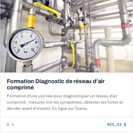
Formation Diagnostic de réseau d'air
comprimé
Formation d'une journée pour diagnostiquer un réseau d'air
comprimé : mesurer, lire les symptômes, détecter les fuites et
décider avant d'investir. En ligne sur Teams.
925,33 $
8 h