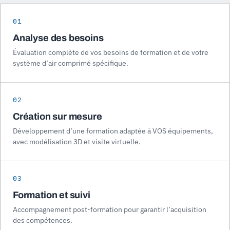
01
Analyse des besoins
Évaluation complète de vos besoins de formation et de votre
système d’air comprimé spécifique.
02
Création sur mesure
Développement d’une formation adaptée à VOS équipements,
avec modélisation 3D et visite virtuelle.
03
Formation et suivi
Accompagnement post-formation pour garantir l’acquisition
des compétences.