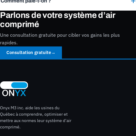
Comment paie-t-on ?
Parlons de votre système d’air
comprimé
Une consultation gratuite pour cibler vos gains les plus
rapides.
Consultation gratuite
→
Onyx M3 inc. aide les usines du
Québec à comprendre, optimiser et
mettre aux normes leur système d’air
comprimé.