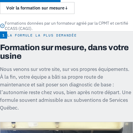
Voir la formation sur mesure
↓
Formations données par un formateur agréé par la CPMT et certifié
CCASS (CAGI).
1
LA FORMULE LA PLUS DEMANDÉE
Formation sur mesure, dans votre
usine
Nous venons sur votre site, sur vos propres équipements.
À la fin, votre équipe a bâti sa propre route de
maintenance et sait poser son diagnostic de base :
l’autonomie reste chez vous, bien après notre départ. Une
formule souvent admissible aux subventions de Services
Québec.