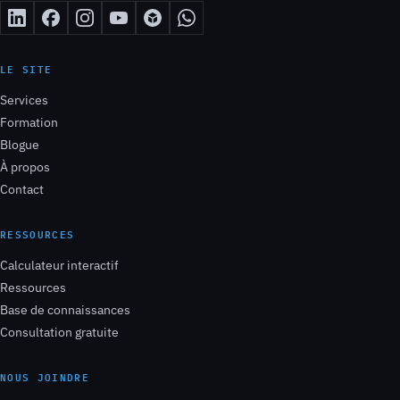
LE SITE
Services
Formation
Blogue
À propos
Contact
RESSOURCES
Calculateur interactif
Ressources
Base de connaissances
Consultation gratuite
NOUS JOINDRE