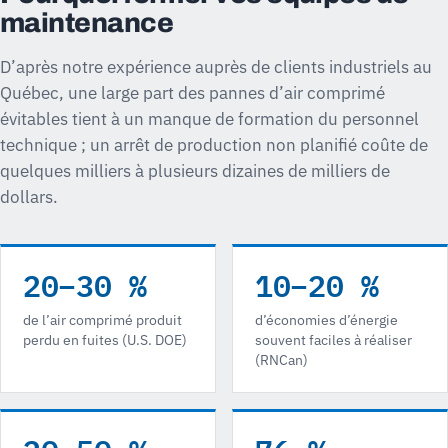
maintenance
D’après notre expérience auprès de clients industriels au
Québec, une large part des pannes d’air comprimé
évitables tient à un manque de formation du personnel
technique ; un arrêt de production non planifié coûte de
quelques milliers à plusieurs dizaines de milliers de
dollars.
20–30 %
10–20 %
de l’air comprimé produit
d’économies d’énergie
perdu en fuites (U.S. DOE)
souvent faciles à réaliser
(RNCan)