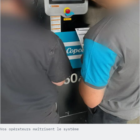
Vos opérateurs maîtrisent le système