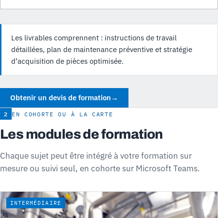
Les livrables comprennent : instructions de travail
détaillées, plan de maintenance préventive et stratégie
d’acquisition de pièces optimisée.
Obtenir un devis de formation
→
2
EN COHORTE OU À LA CARTE
Les modules de formation
Chaque sujet peut être intégré à votre formation sur
mesure ou suivi seul, en cohorte sur Microsoft Teams.
INTERMÉDIAIRE