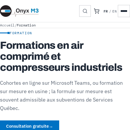
FR
/
EN
Accueil
/
Formation
FORMATION
Formations en air
comprimé et
compresseurs industriels
Cohortes en ligne sur Microsoft Teams, ou formation
sur mesure en usine ; la formule sur mesure est
souvent admissible aux subventions de Services
Québec.
Consultation gratuite
→