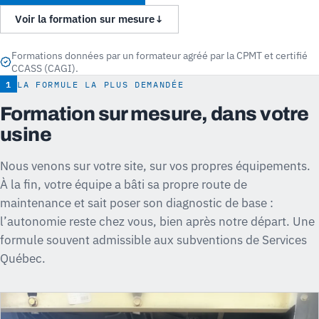
Voir la formation sur mesure
↓
Formations données par un formateur agréé par la CPMT et certifié
CCASS (CAGI).
1
LA FORMULE LA PLUS DEMANDÉE
Formation sur mesure, dans votre
usine
Nous venons sur votre site, sur vos propres équipements.
À la fin, votre équipe a bâti sa propre route de
maintenance et sait poser son diagnostic de base :
l’autonomie reste chez vous, bien après notre départ. Une
formule souvent admissible aux subventions de Services
Québec.