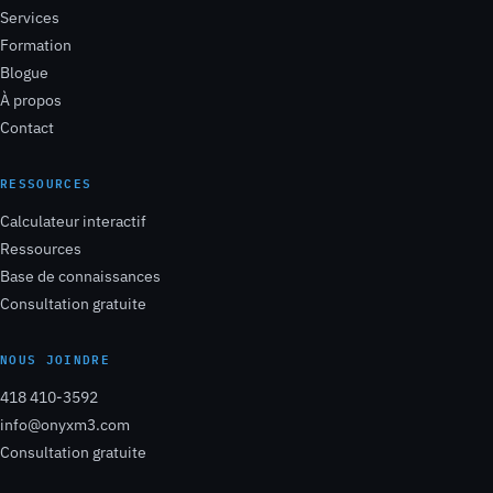
Services
Formation
Blogue
À propos
Contact
RESSOURCES
Calculateur interactif
Ressources
Base de connaissances
Consultation gratuite
NOUS JOINDRE
418 410-3592
info@onyxm3.com
Consultation gratuite