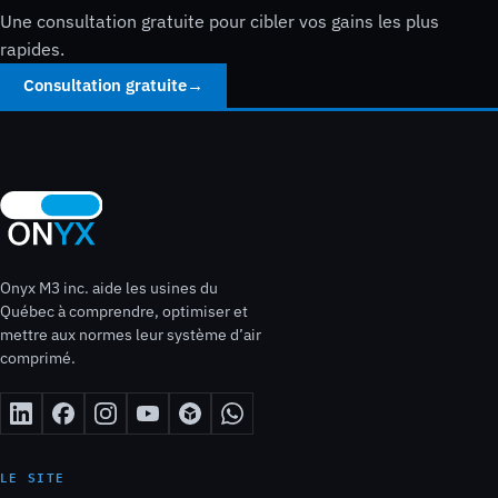
Une consultation gratuite pour cibler vos gains les plus
rapides.
Consultation gratuite
→
Onyx M3 inc. aide les usines du
Québec à comprendre, optimiser et
mettre aux normes leur système d’air
comprimé.
LE SITE