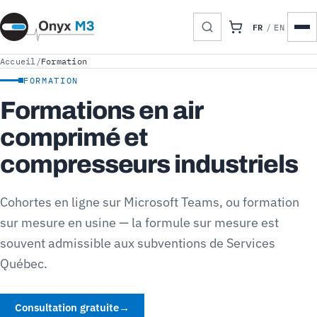
FR
/
EN
Accueil
/
Formation
FORMATION
Formations en air
comprimé et
compresseurs industriels
Cohortes en ligne sur Microsoft Teams, ou formation
sur mesure en usine — la formule sur mesure est
souvent admissible aux subventions de Services
Québec.
Consultation gratuite
→