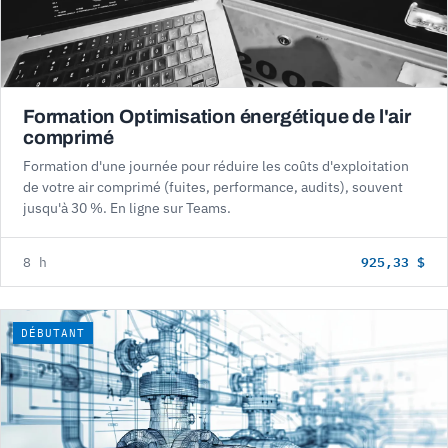
Formation Optimisation énergétique de l'air
comprimé
Formation d'une journée pour réduire les coûts d'exploitation
de votre air comprimé (fuites, performance, audits), souvent
jusqu'à 30 %. En ligne sur Teams.
925,33 $
8 h
DÉBUTANT