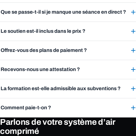
Que se passe-t-il si je manque une séance en direct ?
Le soutien est-il inclus dans le prix ?
Offrez-vous des plans de paiement ?
Recevons-nous une attestation ?
La formation est-elle admissible aux subventions ?
Comment paie-t-on ?
Parlons de votre système d’air
comprimé