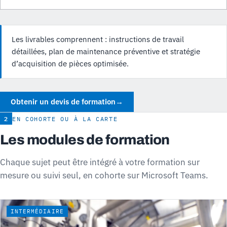
Les livrables comprennent : instructions de travail
détaillées, plan de maintenance préventive et stratégie
d’acquisition de pièces optimisée.
Obtenir un devis de formation
→
2
EN COHORTE OU À LA CARTE
Les modules de formation
Chaque sujet peut être intégré à votre formation sur
mesure ou suivi seul, en cohorte sur Microsoft Teams.
INTERMÉDIAIRE