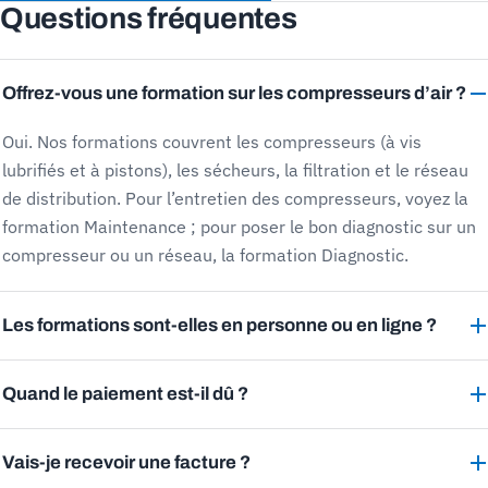
Questions fréquentes
Offrez-vous une formation sur les compresseurs d’air ?
Oui. Nos formations couvrent les compresseurs (à vis
lubrifiés et à pistons), les sécheurs, la filtration et le réseau
de distribution. Pour l’entretien des compresseurs, voyez la
formation Maintenance ; pour poser le bon diagnostic sur un
compresseur ou un réseau, la formation Diagnostic.
Les formations sont-elles en personne ou en ligne ?
Quand le paiement est-il dû ?
Vais-je recevoir une facture ?