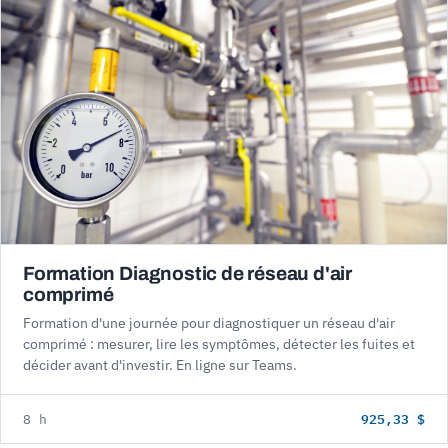
Formation Diagnostic de réseau d'air
comprimé
Formation d'une journée pour diagnostiquer un réseau d'air
comprimé : mesurer, lire les symptômes, détecter les fuites et
décider avant d'investir. En ligne sur Teams.
925,33 $
8 h