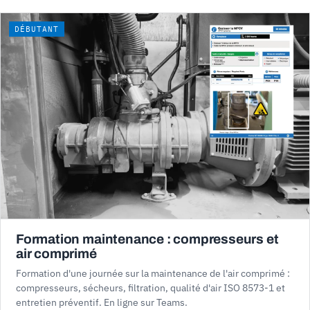
DÉBUTANT
Formation maintenance : compresseurs et
air comprimé
Formation d'une journée sur la maintenance de l'air comprimé :
compresseurs, sécheurs, filtration, qualité d'air ISO 8573-1 et
entretien préventif. En ligne sur Teams.