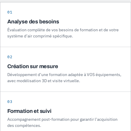
01
Analyse des besoins
Évaluation complète de vos besoins de formation et de votre
système d’air comprimé spécifique.
02
Création sur mesure
Développement d’une formation adaptée à VOS équipements,
avec modélisation 3D et visite virtuelle.
03
Formation et suivi
Accompagnement post-formation pour garantir l’acquisition
des compétences.