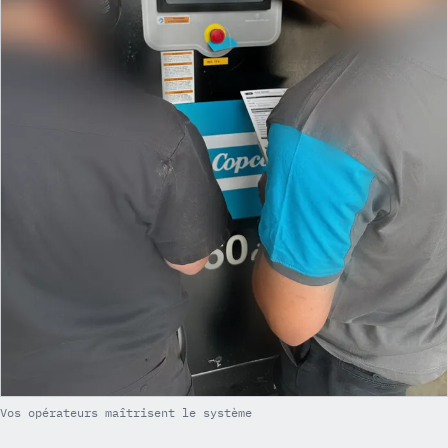
Vos opérateurs maîtrisent le système