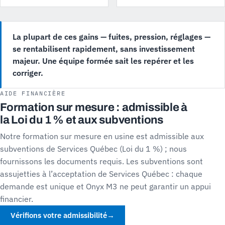
La plupart de ces gains — fuites, pression, réglages —
se rentabilisent rapidement, sans investissement
majeur. Une équipe formée sait les repérer et les
corriger.
AIDE FINANCIÈRE
Formation sur mesure : admissible à
la Loi du 1 % et aux subventions
Notre formation sur mesure en usine est admissible aux
subventions de Services Québec (Loi du 1 %) ; nous
fournissons les documents requis. Les subventions sont
assujetties à l’acceptation de Services Québec : chaque
demande est unique et Onyx M3 ne peut garantir un appui
financier.
Vérifions votre admissibilité
→