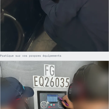
Pratique sur vos propres équipements