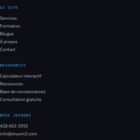
LE SITE
Services
Formation
Blogue
À propos
Contact
RESSOURCES
Calculateur interactif
Ressources
Base de connaissances
Consultation gratuite
NOUS JOINDRE
418 410-3592
info@onyxm3.com