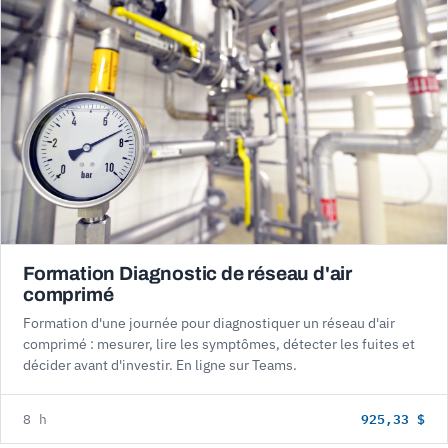
Formation Diagnostic de réseau d'air
comprimé
Formation d'une journée pour diagnostiquer un réseau d'air
comprimé : mesurer, lire les symptômes, détecter les fuites et
décider avant d'investir. En ligne sur Teams.
925,33 $
8 h