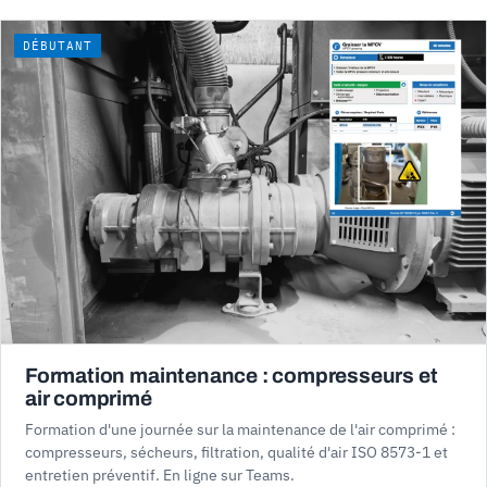
DÉBUTANT
Formation maintenance : compresseurs et
air comprimé
Formation d'une journée sur la maintenance de l'air comprimé :
compresseurs, sécheurs, filtration, qualité d'air ISO 8573-1 et
entretien préventif. En ligne sur Teams.