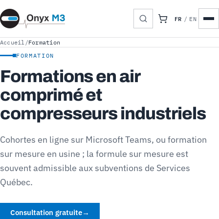
FR
/
EN
Accueil
/
Formation
FORMATION
Formations en air
comprimé et
compresseurs industriels
Cohortes en ligne sur Microsoft Teams, ou formation
sur mesure en usine ; la formule sur mesure est
souvent admissible aux subventions de Services
Québec.
Consultation gratuite
→