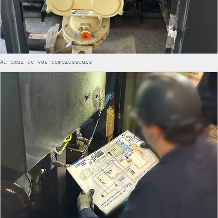
Au cœur de vos compresseurs