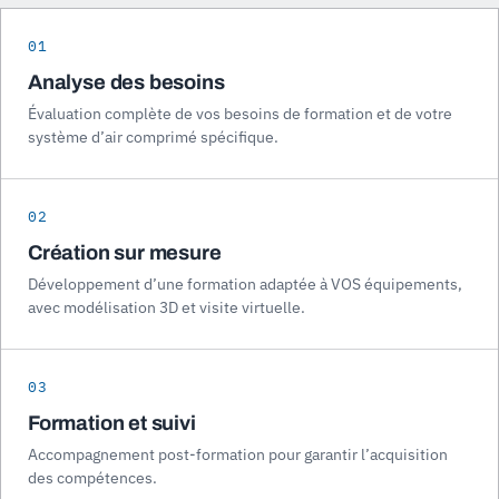
01
Analyse des besoins
Évaluation complète de vos besoins de formation et de votre
système d’air comprimé spécifique.
02
Création sur mesure
Développement d’une formation adaptée à VOS équipements,
avec modélisation 3D et visite virtuelle.
03
Formation et suivi
Accompagnement post-formation pour garantir l’acquisition
des compétences.