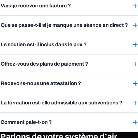
Vais-je recevoir une facture ?
Que se passe-t-il si je manque une séance en direct ?
Le soutien est-il inclus dans le prix ?
Offrez-vous des plans de paiement ?
Recevons-nous une attestation ?
La formation est-elle admissible aux subventions ?
Comment paie-t-on ?
Parlons de votre système d’air