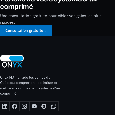
comprimé
Une consultation gratuite pour cibler vos gains les plus
rapides.
Consultation gratuite
→
Onyx M3 inc. aide les usines du
Québec à comprendre, optimiser et
mettre aux normes leur système d’air
comprimé.