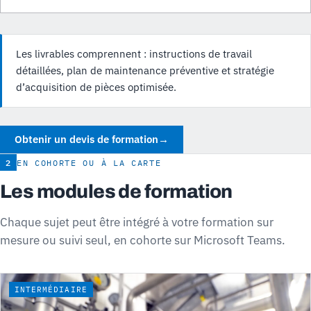
Les livrables comprennent : instructions de travail
détaillées, plan de maintenance préventive et stratégie
d’acquisition de pièces optimisée.
Obtenir un devis de formation
→
2
EN COHORTE OU À LA CARTE
Les modules de formation
Chaque sujet peut être intégré à votre formation sur
mesure ou suivi seul, en cohorte sur Microsoft Teams.
INTERMÉDIAIRE