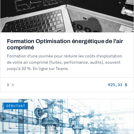
Formation Optimisation énergétique de l'air
comprimé
Formation d'une journée pour réduire les coûts d'exploitation
de votre air comprimé (fuites, performance, audits), souvent
jusqu'à 30 %. En ligne sur Teams.
925,33 $
8 h
DÉBUTANT