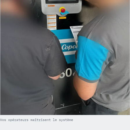
Vos opérateurs maîtrisent le système