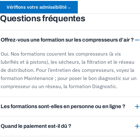
Vérifions votre admissibilité
→
Questions fréquentes
Offrez-vous une formation sur les compresseurs d’air ?
Oui. Nos formations couvrent les compresseurs (à vis
lubrifiés et à pistons), les sécheurs, la filtration et le réseau
de distribution. Pour l’entretien des compresseurs, voyez la
formation Maintenance ; pour poser le bon diagnostic sur un
compresseur ou un réseau, la formation Diagnostic.
Les formations sont-elles en personne ou en ligne ?
Quand le paiement est-il dû ?