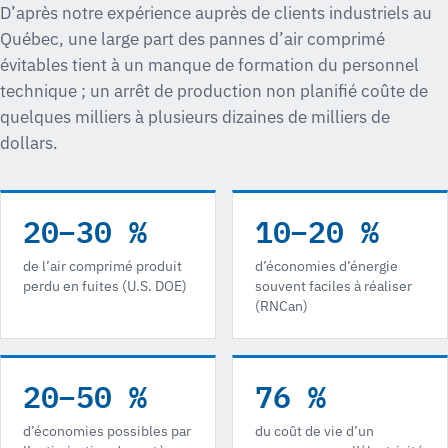
D’après notre expérience auprès de clients industriels au
Québec, une large part des pannes d’air comprimé
évitables tient à un manque de formation du personnel
technique ; un arrêt de production non planifié coûte de
quelques milliers à plusieurs dizaines de milliers de
dollars.
20–30 %
10–20 %
de l’air comprimé produit
d’économies d’énergie
perdu en fuites (U.S. DOE)
souvent faciles à réaliser
(RNCan)
20–50 %
76 %
d’économies possibles par
du coût de vie d’un