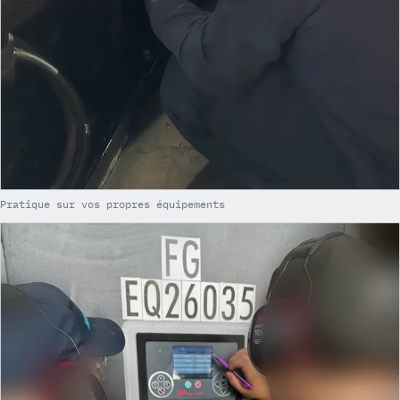
Pratique sur vos propres équipements