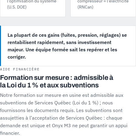
l’optimisation du système
compresseur = l’électricité
(U.S. DOE)
(RNCan)
La plupart de ces gains (fuites, pression, réglages) se
rentabilisent rapidement, sans investissement
majeur. Une équipe formée sait les repérer et les
corriger.
AIDE FINANCIÈRE
Formation sur mesure : admissible à
la Loi du 1 % et aux subventions
Notre formation sur mesure en usine est admissible aux
subventions de Services Québec (Loi du 1 %) ; nous
fournissons les documents requis. Les subventions sont
assujetties à l’acceptation de Services Québec : chaque
demande est unique et Onyx M3 ne peut garantir un appui
financier.