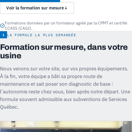
Voir la formation sur mesure
↓
Formations données par un formateur agréé par la CPMT et certifié
CCASS (CAGI).
1
LA FORMULE LA PLUS DEMANDÉE
Formation sur mesure, dans votre
usine
Nous venons sur votre site, sur vos propres équipements.
À la fin, votre équipe a bâti sa propre route de
maintenance et sait poser son diagnostic de base :
l’autonomie reste chez vous, bien après notre départ. Une
formule souvent admissible aux subventions de Services
Québec.