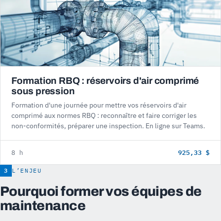
Formation RBQ : réservoirs d'air comprimé
sous pression
Formation d'une journée pour mettre vos réservoirs d'air
comprimé aux normes RBQ : reconnaître et faire corriger les
non-conformités, préparer une inspection. En ligne sur Teams.
925,33 $
8 h
3
L’ENJEU
Pourquoi former vos équipes de
maintenance