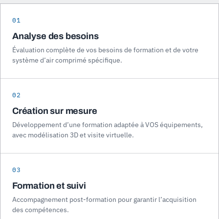
01
Analyse des besoins
Évaluation complète de vos besoins de formation et de votre
système d’air comprimé spécifique.
02
Création sur mesure
Développement d’une formation adaptée à VOS équipements,
avec modélisation 3D et visite virtuelle.
03
Formation et suivi
Accompagnement post-formation pour garantir l’acquisition
des compétences.