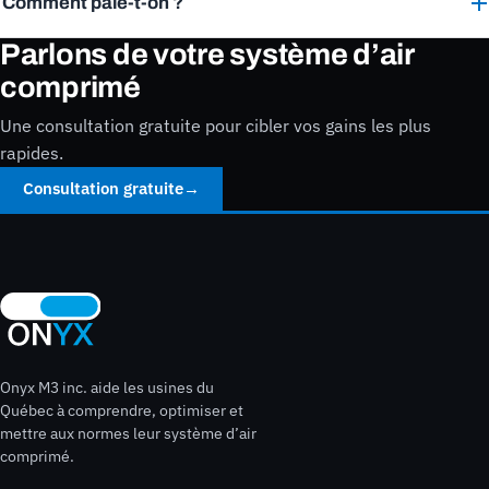
Comment paie-t-on ?
Parlons de votre système d’air
comprimé
Une consultation gratuite pour cibler vos gains les plus
rapides.
Consultation gratuite
→
Onyx M3 inc. aide les usines du
Québec à comprendre, optimiser et
mettre aux normes leur système d’air
comprimé.