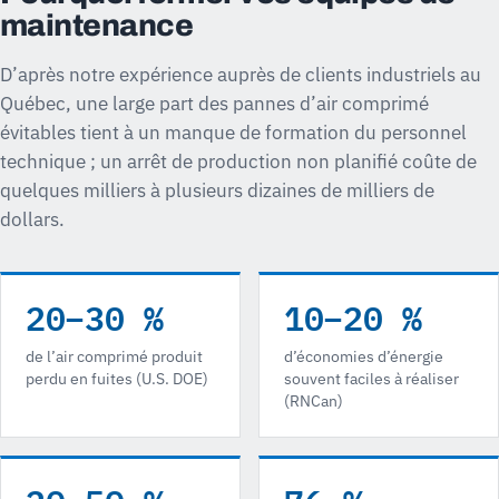
maintenance
D’après notre expérience auprès de clients industriels au
Québec, une large part des pannes d’air comprimé
évitables tient à un manque de formation du personnel
technique ; un arrêt de production non planifié coûte de
quelques milliers à plusieurs dizaines de milliers de
dollars.
20–30 %
10–20 %
de l’air comprimé produit
d’économies d’énergie
perdu en fuites (U.S. DOE)
souvent faciles à réaliser
(RNCan)