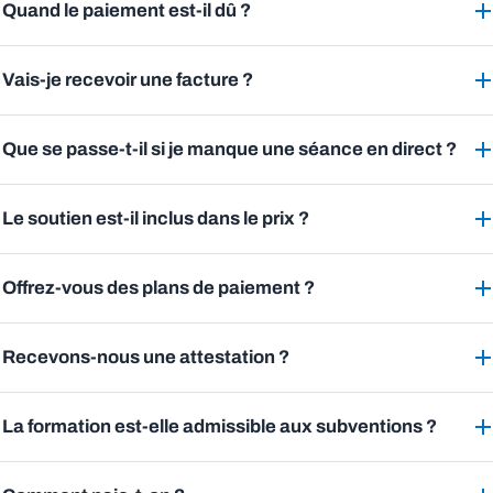
Quand le paiement est-il dû ?
Vais-je recevoir une facture ?
Que se passe-t-il si je manque une séance en direct ?
Le soutien est-il inclus dans le prix ?
Offrez-vous des plans de paiement ?
Recevons-nous une attestation ?
La formation est-elle admissible aux subventions ?