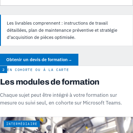
Les livrables comprennent : instructions de travail
détaillées, plan de maintenance préventive et stratégie
d’acquisition de pièces optimisée.
Obtenir un devis de formation
→
2
EN COHORTE OU À LA CARTE
Les modules de formation
Chaque sujet peut être intégré à votre formation sur
mesure ou suivi seul, en cohorte sur Microsoft Teams.
INTERMÉDIAIRE