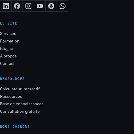
LE SITE
Services
Formation
Blogue
À propos
Contact
RESSOURCES
Calculateur interactif
Ressources
Base de connaissances
Consultation gratuite
NOUS JOINDRE