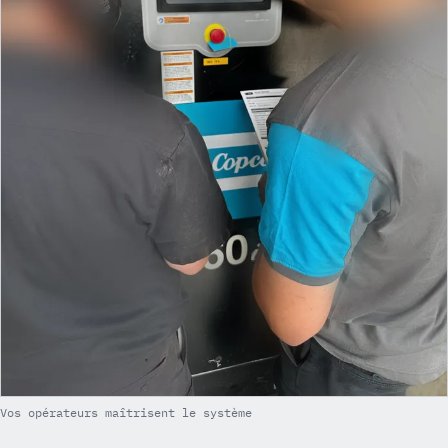
Vos opérateurs maîtrisent le système