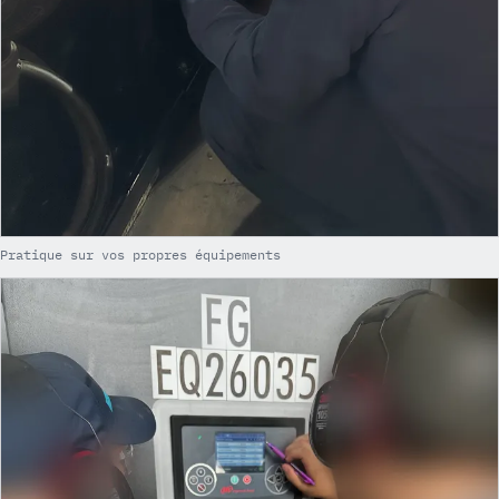
Pratique sur vos propres équipements