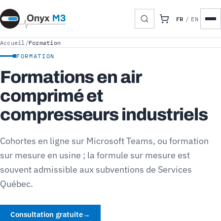
FR
/
EN
Accueil
/
Formation
FORMATION
Formations en air
comprimé et
compresseurs industriels
Cohortes en ligne sur Microsoft Teams, ou formation
sur mesure en usine ; la formule sur mesure est
souvent admissible aux subventions de Services
Québec.
Consultation gratuite
→