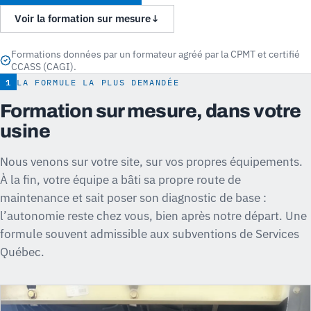
Voir la formation sur mesure
↓
Formations données par un formateur agréé par la CPMT et certifié
CCASS (CAGI).
1
LA FORMULE LA PLUS DEMANDÉE
Formation sur mesure, dans votre
usine
Nous venons sur votre site, sur vos propres équipements.
À la fin, votre équipe a bâti sa propre route de
maintenance et sait poser son diagnostic de base :
l’autonomie reste chez vous, bien après notre départ. Une
formule souvent admissible aux subventions de Services
Québec.