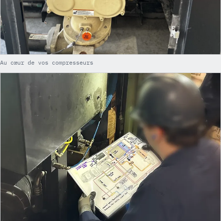
Au cœur de vos compresseurs