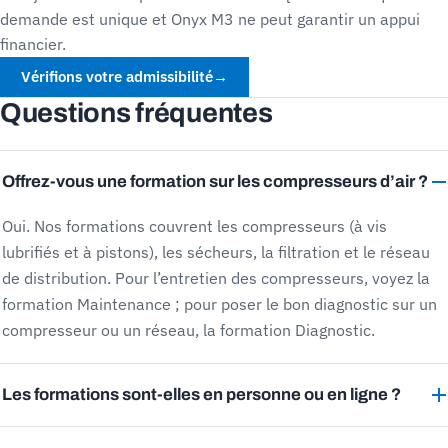
demande est unique et Onyx M3 ne peut garantir un appui
financier.
Vérifions votre admissibilité
→
Questions fréquentes
Offrez-vous une formation sur les compresseurs d’air ?
Oui. Nos formations couvrent les compresseurs (à vis
lubrifiés et à pistons), les sécheurs, la filtration et le réseau
de distribution. Pour l’entretien des compresseurs, voyez la
formation Maintenance ; pour poser le bon diagnostic sur un
compresseur ou un réseau, la formation Diagnostic.
Les formations sont-elles en personne ou en ligne ?