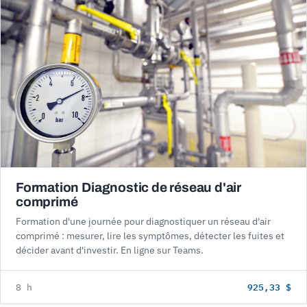
Formation Diagnostic de réseau d'air
comprimé
Formation d'une journée pour diagnostiquer un réseau d'air
comprimé : mesurer, lire les symptômes, détecter les fuites et
décider avant d'investir. En ligne sur Teams.
925,33 $
8 h