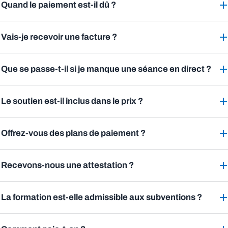
Quand le paiement est-il dû ?
Vais-je recevoir une facture ?
Que se passe-t-il si je manque une séance en direct ?
Le soutien est-il inclus dans le prix ?
Offrez-vous des plans de paiement ?
Recevons-nous une attestation ?
La formation est-elle admissible aux subventions ?