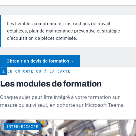
Les livrables comprennent : instructions de travail
détaillées, plan de maintenance préventive et stratégie
d’acquisition de pièces optimisée.
Obtenir un devis de formation
→
2
EN COHORTE OU À LA CARTE
Les modules de formation
Chaque sujet peut être intégré à votre formation sur
mesure ou suivi seul, en cohorte sur Microsoft Teams.
INTERMÉDIAIRE