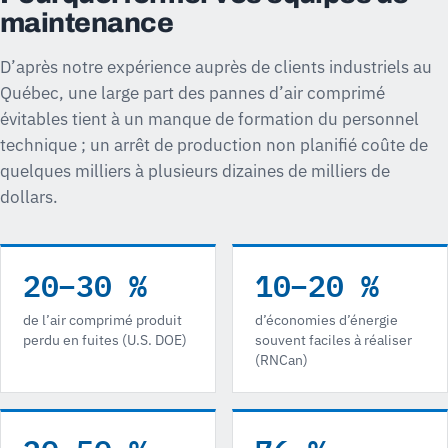
maintenance
D’après notre expérience auprès de clients industriels au
Québec, une large part des pannes d’air comprimé
évitables tient à un manque de formation du personnel
technique ; un arrêt de production non planifié coûte de
quelques milliers à plusieurs dizaines de milliers de
dollars.
20–30 %
10–20 %
de l’air comprimé produit
d’économies d’énergie
perdu en fuites (U.S. DOE)
souvent faciles à réaliser
(RNCan)