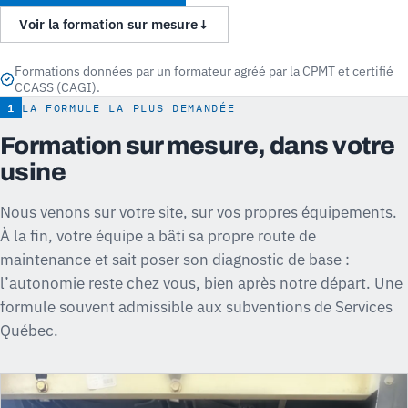
Voir la formation sur mesure
↓
Formations données par un formateur agréé par la CPMT et certifié
CCASS (CAGI).
1
LA FORMULE LA PLUS DEMANDÉE
Formation sur mesure, dans votre
usine
Nous venons sur votre site, sur vos propres équipements.
À la fin, votre équipe a bâti sa propre route de
maintenance et sait poser son diagnostic de base :
l’autonomie reste chez vous, bien après notre départ. Une
formule souvent admissible aux subventions de Services
Québec.