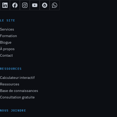
LE SITE
Services
Formation
Blogue
À propos
Contact
RESSOURCES
Calculateur interactif
Ressources
Base de connaissances
Consultation gratuite
NOUS JOINDRE