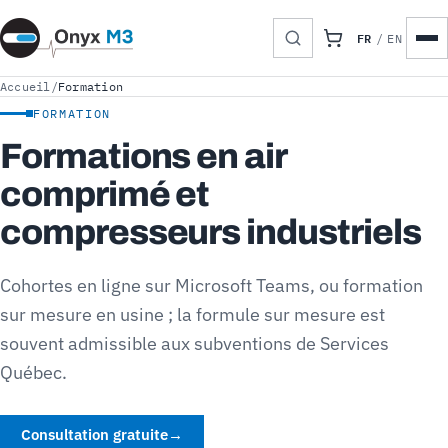
FR
/
EN
Accueil
/
Formation
FORMATION
Formations en air
comprimé et
compresseurs industriels
Cohortes en ligne sur Microsoft Teams, ou formation
sur mesure en usine ; la formule sur mesure est
souvent admissible aux subventions de Services
Québec.
Consultation gratuite
→