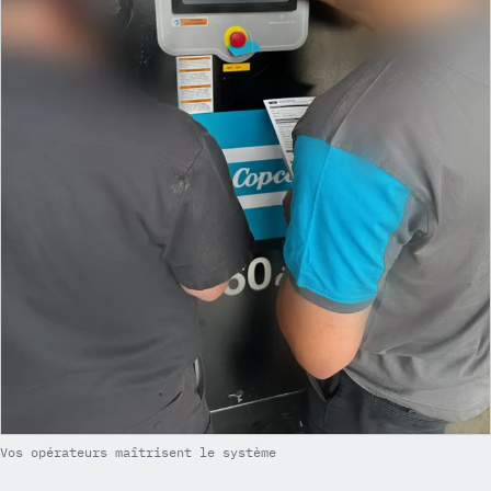
Vos opérateurs maîtrisent le système