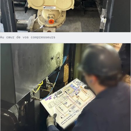
Au cœur de vos compresseurs