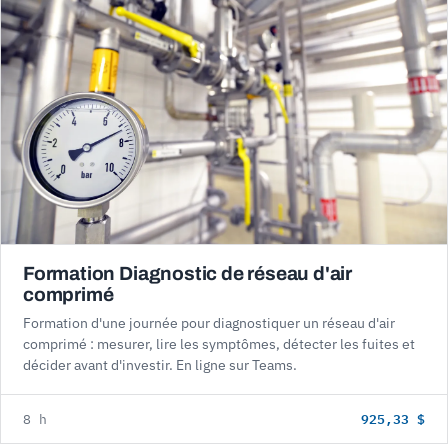
Formation Diagnostic de réseau d'air
comprimé
Formation d'une journée pour diagnostiquer un réseau d'air
comprimé : mesurer, lire les symptômes, détecter les fuites et
décider avant d'investir. En ligne sur Teams.
925,33 $
8 h