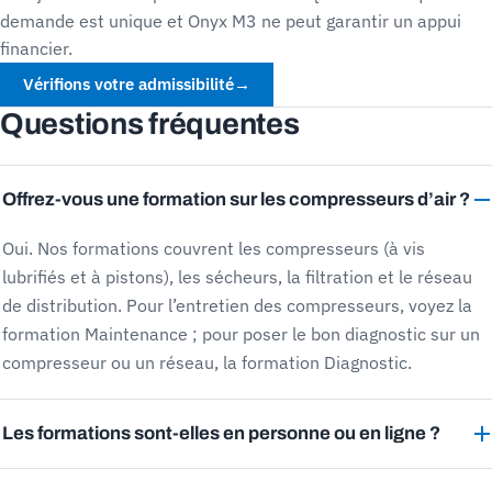
demande est unique et Onyx M3 ne peut garantir un appui
financier.
Vérifions votre admissibilité
→
Questions fréquentes
Offrez-vous une formation sur les compresseurs d’air ?
Oui. Nos formations couvrent les compresseurs (à vis
lubrifiés et à pistons), les sécheurs, la filtration et le réseau
de distribution. Pour l’entretien des compresseurs, voyez la
formation Maintenance ; pour poser le bon diagnostic sur un
compresseur ou un réseau, la formation Diagnostic.
Les formations sont-elles en personne ou en ligne ?