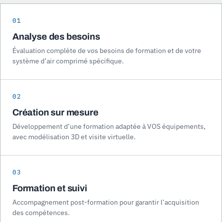
01
Analyse des besoins
Évaluation complète de vos besoins de formation et de votre
système d’air comprimé spécifique.
02
Création sur mesure
Développement d’une formation adaptée à VOS équipements,
avec modélisation 3D et visite virtuelle.
03
Formation et suivi
Accompagnement post-formation pour garantir l’acquisition
des compétences.