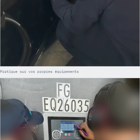
Pratique sur vos propres équipements