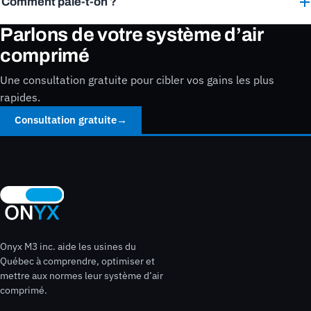
Comment paie-t-on ?
Parlons de votre système d’air
comprimé
Une consultation gratuite pour cibler vos gains les plus
rapides.
Consultation gratuite
→
Onyx M3 inc. aide les usines du
Québec à comprendre, optimiser et
mettre aux normes leur système d’air
comprimé.