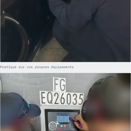
Pratique sur vos propres équipements