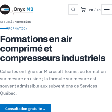
FR
/
EN
Accueil
/
Formation
FORMATION
Formations en air
comprimé et
compresseurs industriels
Cohortes en ligne sur Microsoft Teams, ou formation
sur mesure en usine ; la formule sur mesure est
souvent admissible aux subventions de Services
Québec.
Consultation gratuite
→