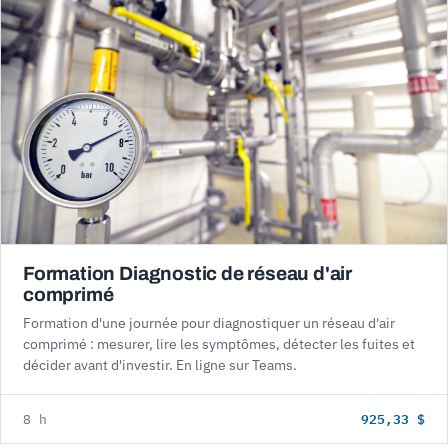
Formation Diagnostic de réseau d'air
comprimé
Formation d'une journée pour diagnostiquer un réseau d'air
comprimé : mesurer, lire les symptômes, détecter les fuites et
décider avant d'investir. En ligne sur Teams.
925,33 $
8 h