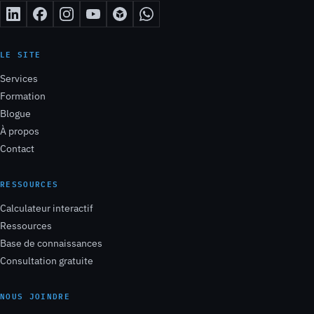
LE SITE
Services
Formation
Blogue
À propos
Contact
RESSOURCES
Calculateur interactif
Ressources
Base de connaissances
Consultation gratuite
NOUS JOINDRE