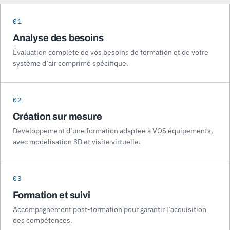
01
Analyse des besoins
Évaluation complète de vos besoins de formation et de votre
système d’air comprimé spécifique.
02
Création sur mesure
Développement d’une formation adaptée à VOS équipements,
avec modélisation 3D et visite virtuelle.
03
Formation et suivi
Accompagnement post-formation pour garantir l’acquisition
des compétences.