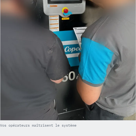
Vos opérateurs maîtrisent le système