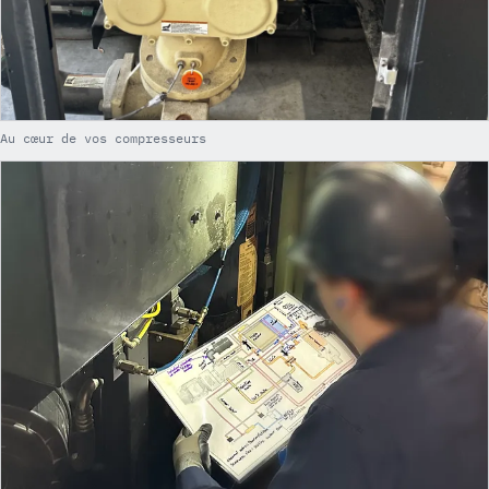
Au cœur de vos compresseurs