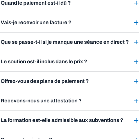
Quand le paiement est-il dû ?
Vais-je recevoir une facture ?
Que se passe-t-il si je manque une séance en direct ?
Le soutien est-il inclus dans le prix ?
Offrez-vous des plans de paiement ?
Recevons-nous une attestation ?
La formation est-elle admissible aux subventions ?