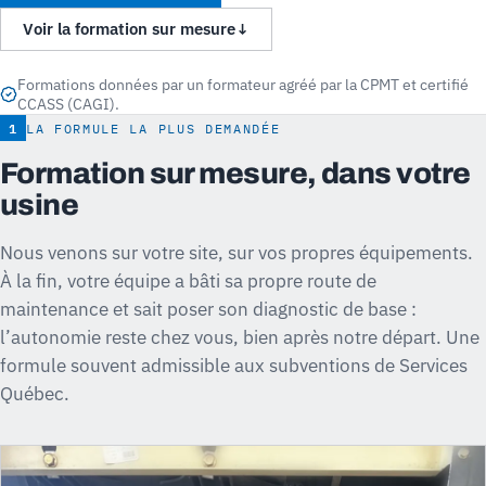
Voir la formation sur mesure
↓
Formations données par un formateur agréé par la CPMT et certifié
CCASS (CAGI).
1
LA FORMULE LA PLUS DEMANDÉE
Formation sur mesure, dans votre
usine
Nous venons sur votre site, sur vos propres équipements.
À la fin, votre équipe a bâti sa propre route de
maintenance et sait poser son diagnostic de base :
l’autonomie reste chez vous, bien après notre départ. Une
formule souvent admissible aux subventions de Services
Québec.