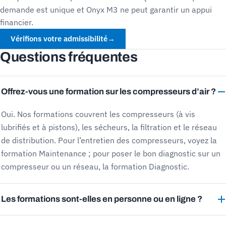
demande est unique et Onyx M3 ne peut garantir un appui
financier.
Vérifions votre admissibilité
→
Questions fréquentes
Offrez-vous une formation sur les compresseurs d’air ?
Oui. Nos formations couvrent les compresseurs (à vis
lubrifiés et à pistons), les sécheurs, la filtration et le réseau
de distribution. Pour l’entretien des compresseurs, voyez la
formation Maintenance ; pour poser le bon diagnostic sur un
compresseur ou un réseau, la formation Diagnostic.
Les formations sont-elles en personne ou en ligne ?