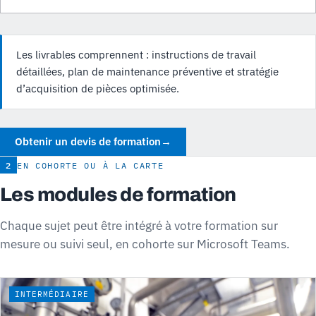
Les livrables comprennent : instructions de travail
détaillées, plan de maintenance préventive et stratégie
d’acquisition de pièces optimisée.
Obtenir un devis de formation
→
2
EN COHORTE OU À LA CARTE
Les modules de formation
Chaque sujet peut être intégré à votre formation sur
mesure ou suivi seul, en cohorte sur Microsoft Teams.
INTERMÉDIAIRE