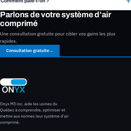
Comment paie-t-on ?
Parlons de votre système d’air
comprimé
Une consultation gratuite pour cibler vos gains les plus
rapides.
Consultation gratuite
→
Onyx M3 inc. aide les usines du
Québec à comprendre, optimiser et
mettre aux normes leur système d’air
comprimé.